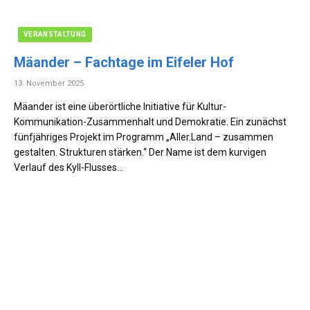
VERANSTALTUNG
Mäander – Fachtage im Eifeler Hof
13. November 2025
Mäander ist eine überörtliche Initiative für Kultur-
Kommunikation-Zusammenhalt und Demokratie. Ein zunächst
fünfjähriges Projekt im Programm „Aller.Land – zusammen
gestalten. Strukturen stärken.“ Der Name ist dem kurvigen
Verlauf des Kyll-Flusses…