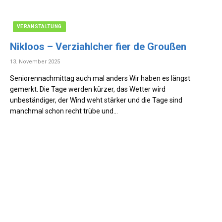
VERANSTALTUNG
Nikloos – Verziahlcher fier de Groußen
13. November 2025
Seniorennachmittag auch mal anders Wir haben es längst
gemerkt. Die Tage werden kürzer, das Wetter wird
unbeständiger, der Wind weht stärker und die Tage sind
manchmal schon recht trübe und…