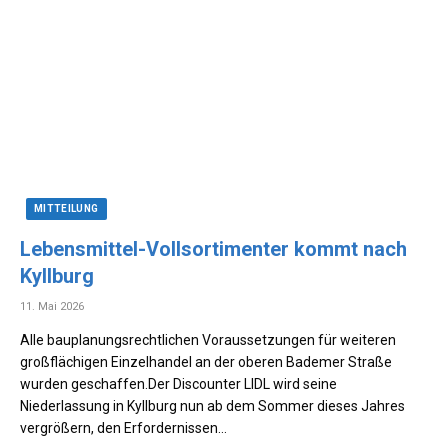
MITTEILUNG
Lebensmittel-Vollsortimenter kommt nach
Kyllburg
11. Mai 2026
Alle bauplanungsrechtlichen Voraussetzungen für weiteren
großflächigen Einzelhandel an der oberen Bademer Straße
wurden geschaffen.Der Discounter LIDL wird seine
Niederlassung in Kyllburg nun ab dem Sommer dieses Jahres
vergrößern, den Erfordernissen…