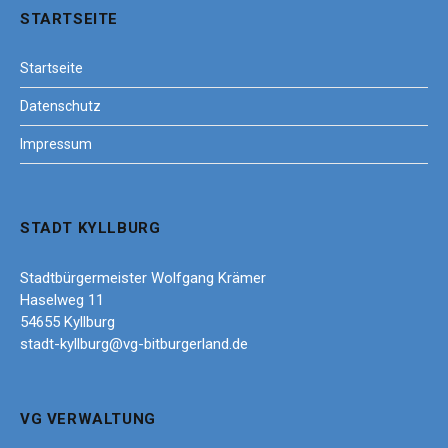
STARTSEITE
Startseite
Datenschutz
Impressum
STADT KYLLBURG
Stadtbürgermeister Wolfgang Krämer
Haselweg 11
54655 Kyllburg
stadt-kyllburg@vg-bitburgerland.de
VG VERWALTUNG