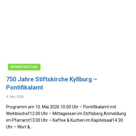
VERANSTALTUNG
750 Jahre Stiftskirche Kyllburg –
Pontifikalamt
4. Mai 2026
Programm am 10. Mai 2026 10.00 Uhr – Pontifikalamt mit
Weihbischof12.00 Uhr – Mittagessen im Stiftsberg Anmeldung
im Pfarramt13.00 Uhr – Kaffee & Kuchen im Kapitelsaal14.30
Uhr – Wort &…