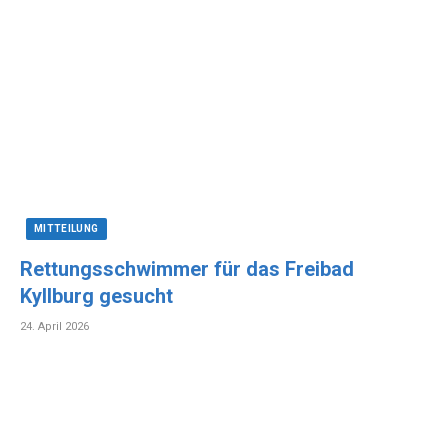
MITTEILUNG
Rettungsschwimmer für das Freibad
Kyllburg gesucht
24. April 2026