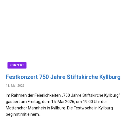
KONZERT
Festkonzert 750 Jahre Stiftskirche Kyllburg
11. Mai 2026
Im Rahmen der Feierlichkeiten „750 Jahre Stiftskirche Kyllburg“
gastiert am Freitag, dem 15. Mai 2026, um 19:00 Uhr der
Mottenchor Mannhein in Kyllburg. Die Festwoche in Kyllburg
beginnt mit einem…