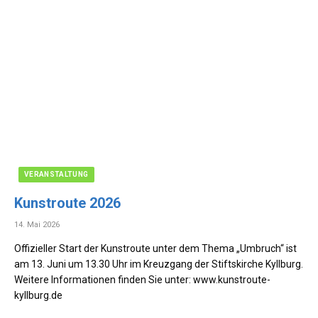
VERANSTALTUNG
Kunstroute 2026
14. Mai 2026
Offizieller Start der Kunstroute unter dem Thema „Umbruch“ ist
am 13. Juni um 13.30 Uhr im Kreuzgang der Stiftskirche Kyllburg.
Weitere Informationen finden Sie unter: www.kunstroute-
kyllburg.de