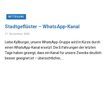
MITTEILUNG
Stadtgeflüster – WhatsApp-Kanal
17. November 2025
Liebe Kyllburger, unsere WhatsApp-Gruppe wird in Kürze durch
einen WhatsApp-Kanal ersetzt. Die Erfahrungen der letzten
Tage haben gezeigt, dass ein Kanal für unsere Zwecke deutlich
besser geeignet ist – übersichtlicher,…