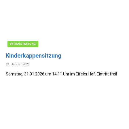
VERANSTALTUNG
Kinderkappensitzung
24. Januar 2026
Samstag, 31.01.2026 um 14:11 Uhr im Eifeler Hof. Eintritt frei!