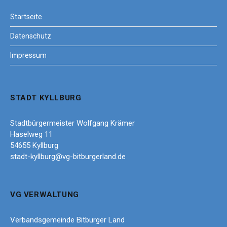
Startseite
Datenschutz
Impressum
STADT KYLLBURG
Stadtbürgermeister Wolfgang Krämer
Haselweg 11
54655 Kyllburg
stadt-kyllburg@vg-bitburgerland.de
VG VERWALTUNG
Verbandsgemeinde Bitburger Land