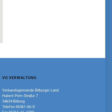
VG VERWALTUNG
Verbandsgemeinde Bitburger Land
Hubert-Prim-Straße 7
54634 Bitburg
Telefon 06561-66-0