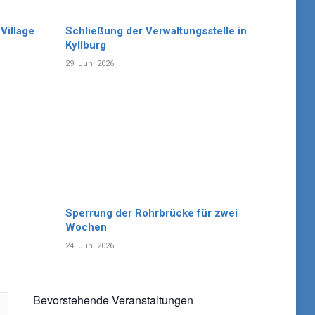
Village
Schließung der Verwaltungsstelle in
Kyllburg
29. Juni 2026
Sperrung der Rohrbrücke für zwei
Wochen
24. Juni 2026
Bevorstehende Veranstaltungen