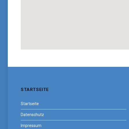
STARTSEITE
Startseite
Datenschutz
Impressum