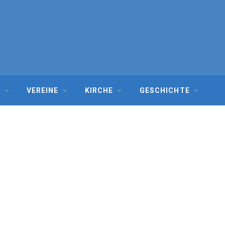
G
VEREINE
KIRCHE
GESCHICHTE