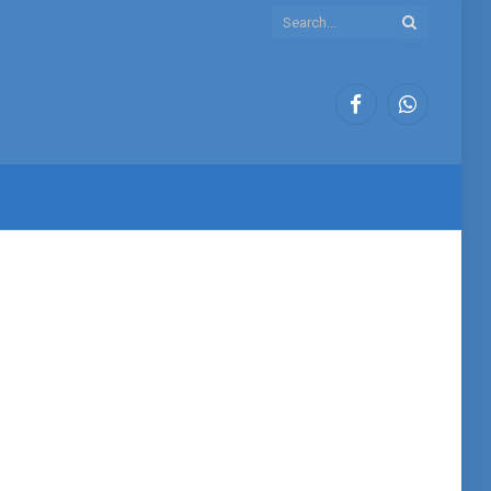
Facebook
WhatsApp