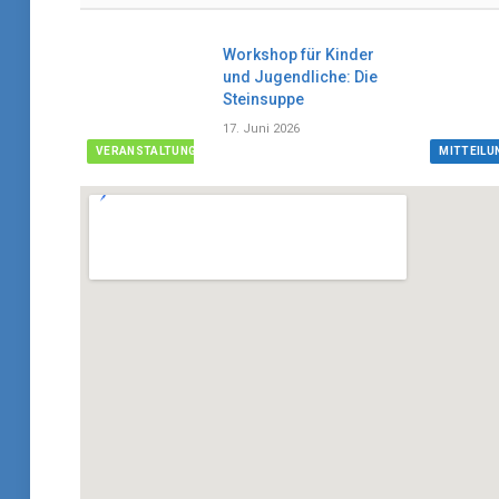
Workshop für Kinder
und Jugendliche: Die
Steinsuppe
17. Juni 2026
VERANSTALTUNG
MITTEILU