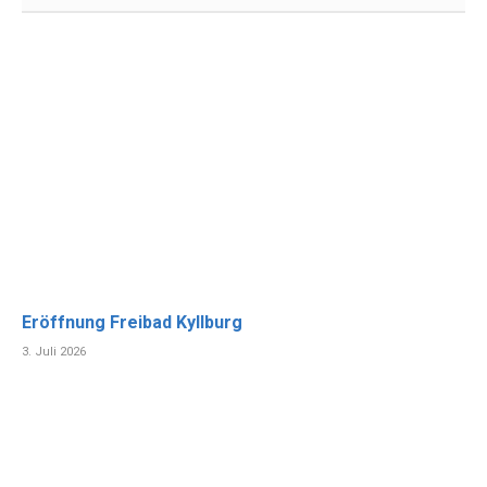
Eröffnung Freibad Kyllburg
3. Juli 2026