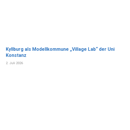
Kyllburg als Modellkommune „Village Lab“ der Uni
Konstanz
2. Juli 2026