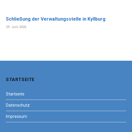
Schließung der Verwaltungsstelle in Kyllburg
29. Juni 2026
STARTSEITE
Startseite
Datenschutz
Impressum