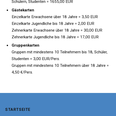
Schülern, Studenten = 1655,00 EUR
Gästekarten
Einzelkarte Erwachsene über 18 Jahre = 3,50 EUR
Einzelkarte Jugendliche bis 18 Jahre = 2,00 EUR
Zehnerkarte Erwachsene über 18 Jahre = 30,00 EUR
Zehnerkarte Jugendliche bis 18 Jahre = 17,00 EUR
Gruppenkarten
Gruppen mit mindestens 10 Teilnehmern bis 18, Schüler,
Studenten = 3,00 EUR/Pers.
Gruppen mit mindestens 10 Teilnehmern über 18 Jahre =
4,50 €/Pers.
STARTSEITE