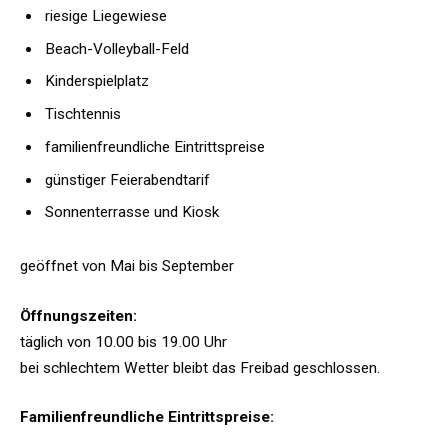
riesige Liegewiese
Beach-Volleyball-Feld
Kinderspielplatz
Tischtennis
familienfreundliche Eintrittspreise
günstiger Feierabendtarif
Sonnenterrasse und Kiosk
geöffnet von Mai bis September
Öffnungszeiten:
täglich von 10.00 bis 19.00 Uhr
bei schlechtem Wetter bleibt das Freibad geschlossen.
Familienfreundliche Eintrittspreise: