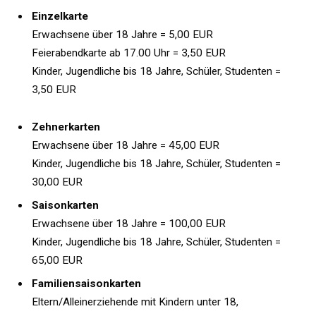
Einzelkarte
Erwachsene über 18 Jahre = 5,00 EUR
Feierabendkarte ab 17.00 Uhr = 3,50 EUR
Kinder, Jugendliche bis 18 Jahre, Schüler, Studenten =
3,50 EUR
Zehnerkarten
Erwachsene über 18 Jahre = 45,00 EUR
Kinder, Jugendliche bis 18 Jahre, Schüler, Studenten =
30,00 EUR
Saisonkarten
Erwachsene über 18 Jahre = 100,00 EUR
Kinder, Jugendliche bis 18 Jahre, Schüler, Studenten =
65,00 EUR
Familiensaisonkarten
Eltern/Alleinerziehende mit Kindern unter 18,