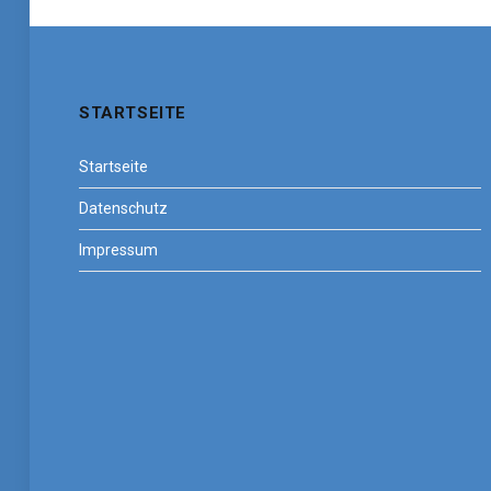
STARTSEITE
Startseite
Datenschutz
Impressum