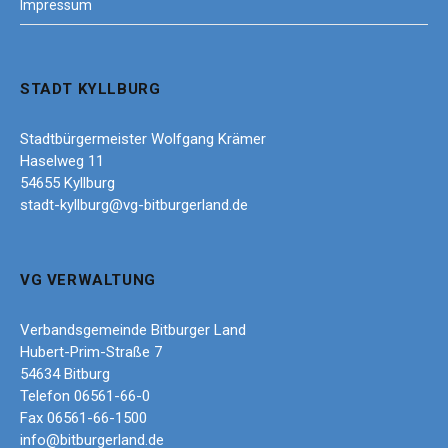
Impressum
STADT KYLLBURG
Stadtbürgermeister Wolfgang Krämer
Haselweg 11
54655 Kyllburg
stadt-kyllburg@vg-bitburgerland.de
VG VERWALTUNG
Verbandsgemeinde Bitburger Land
Hubert-Prim-Straße 7
54634 Bitburg
Telefon 06561-66-0
Fax 06561-66-1500
info@bitburgerland.de