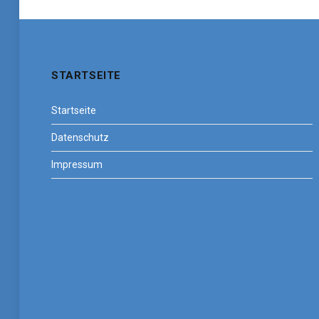
STARTSEITE
Startseite
Datenschutz
Impressum