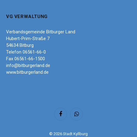
VG VERWALTUNG
Verbandsgemeinde Bitburger Land
Hubert-Prim-Straße 7
54634 Bitburg
Telefon 06561-66-0
Fax 06561-66-1500
info@bitburgerland.de
www.bitburgerland.de
Facebook
WhatsApp
© 2026 Stadt Kyllburg