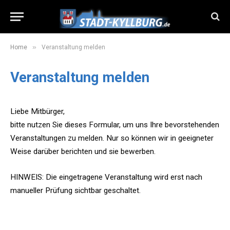
»
Home
Veranstaltung melden
Veranstaltung melden
Liebe Mitbürger,
bitte nutzen Sie dieses Formular, um uns Ihre bevorstehenden
Veranstaltungen zu melden. Nur so können wir in geeigneter
Weise darüber berichten und sie bewerben.
HINWEIS: Die eingetragene Veranstaltung wird erst nach
manueller Prüfung sichtbar geschaltet.