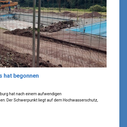
s hat begonnen
yllburg hat nach einem aufwendigen
n. Der Schwerpunkt liegt auf dem Hochwasserschutz,