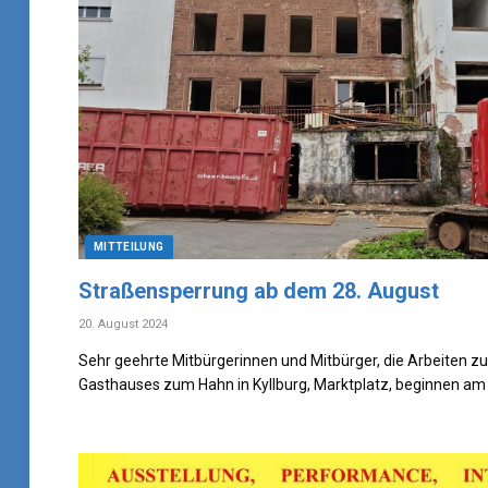
MITTEILUNG
Straßensperrung ab dem 28. August
20. August 2024
Sehr geehrte Mitbürgerinnen und Mitbürger, die Arbeiten 
Gasthauses zum Hahn in Kyllburg, Marktplatz, beginnen am