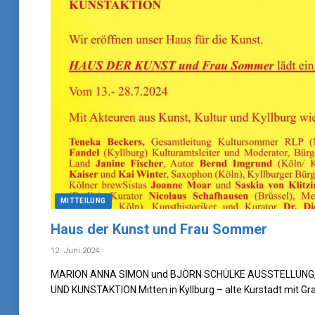
MITTEILUNG
Haus der Kunst und Frau Sommer
12. Juni 2024
MARION ANNA SIMON und BJÖRN SCHÜLKE AUSSTELLUNG
UND KUNSTAKTION Mitten in Kyllburg – alte Kurstadt mit G