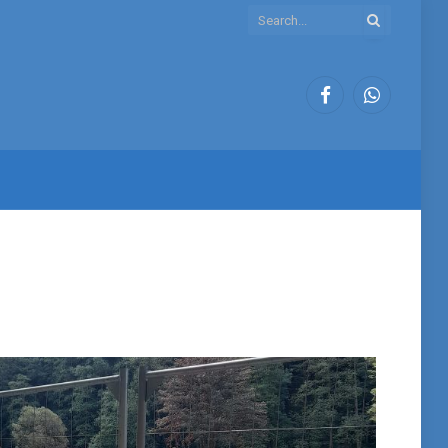
Facebook
WhatsApp