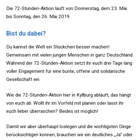
Die 72-Stunden-Aktion läuft von Donnerstag, dem 23. Mai
bis Sonntag, den 26. Mai 2019.
Bist du dabei?
Du kannst die Welt ein Stückchen besser machen!
Gemeinsam mit vielen jungen Menschen in ganz Deutschland.
Während der 72-Stunden-Aktion setzt ihr euch drei Tage lang
voller Engagement für eine bunte, offene und solidarische
Gesellschaft ein.
Wie die 72-Stunden-Aktion hier in Kyllburg abläuft, das hängt
von euch ab. Wollt ihr im Vorfeld mit planen oder lasst ihr
euch lieber überraschen? Beides ist möglich!
Damit wir aber überhaupt loslegen und die wichtigsten Dinge
berücksichtigen können, brauchen wir ein deutliches „Ja“ oder