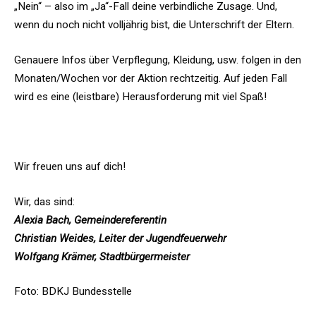
„Nein“ – also im „Ja“-Fall deine verbindliche Zusage. Und,
wenn du noch nicht volljährig bist, die Unterschrift der Eltern.
Genauere Infos über Verpflegung, Kleidung, usw. folgen in den
Monaten/Wochen vor der Aktion rechtzeitig. Auf jeden Fall
wird es eine (leistbare) Herausforderung mit viel Spaß!
Anmeldeformular hier herunterladen
Wir freuen uns auf dich!
Wir, das sind:
Alexia Bach, Gemeindereferentin
Christian Weides, Leiter der Jugendfeuerwehr
Wolfgang Krämer, Stadtbürgermeister
Foto: BDKJ Bundesstelle