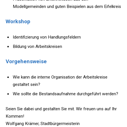
Modellgemeinden und guten Beispielen aus dem Eifelkreis
Workshop
Identifizierung von Handlungsfeldern
Bildung von Arbeitskreisen
Vorgehensweise
Wie kann die interne Organisation der Arbeitskreise
gestaltet sein?
Wie sollte die Bestandsaufnahme durchgeführt werden?
Seien Sie dabei und gestalten Sie mit. Wir freuen uns auf Ihr
Kommen!
Wolfgang Krämer, Stadtbürgermeisterin