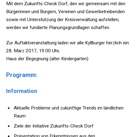
Mit dem Zukunfts-Check Dorf, den wir gemeinsam mit den
Bürgerinnen und Bürgern, Vereinen und Gewerbetreibenden
sowie mit Unterstützung der Kreisverwaltung aufstellen,
werden wir fundierte Planungsgrundlagen schaffen.
Zur Auftaktveranstaltung laden wir alle Kyllburger herzlich ein:
28. März 2017, 19.00 Uhr,
Haus der Begegnung (alter Kindergarten)
Programm:
Information
Aktuelle Probleme und zukünftige Trends im ländlichen
Raum
Ziele der Initiative Zukunfts-Check Dorf
Präsentation von Erkenntnissen aus den