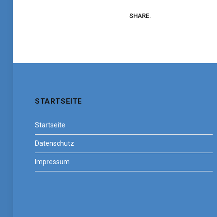
SHARE.
STARTSEITE
Startseite
Datenschutz
Impressum