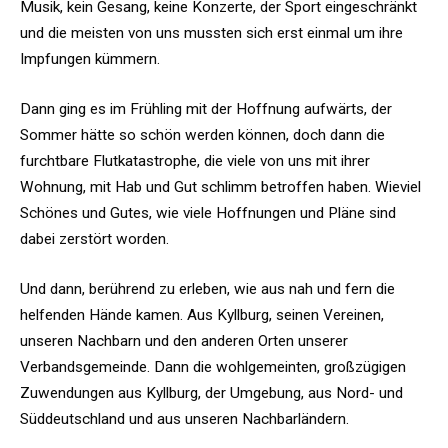
Musik, kein Gesang, keine Konzerte, der Sport eingeschränkt
und die meisten von uns mussten sich erst einmal um ihre
Impfungen kümmern.
Dann ging es im Frühling mit der Hoffnung aufwärts, der
Sommer hätte so schön werden können, doch dann die
furchtbare Flutkatastrophe, die viele von uns mit ihrer
Wohnung, mit Hab und Gut schlimm betroffen haben. Wieviel
Schönes und Gutes, wie viele Hoffnungen und Pläne sind
dabei zerstört worden.
Und dann, berührend zu erleben, wie aus nah und fern die
helfenden Hände kamen. Aus Kyllburg, seinen Vereinen,
unseren Nachbarn und den anderen Orten unserer
Verbandsgemeinde. Dann die wohlgemeinten, großzügigen
Zuwendungen aus Kyllburg, der Umgebung, aus Nord- und
Süddeutschland und aus unseren Nachbarländern.