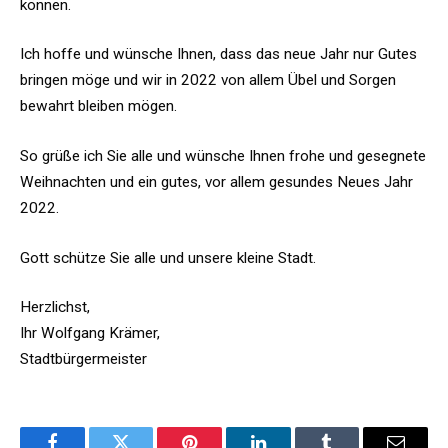
können.
Ich hoffe und wünsche Ihnen, dass das neue Jahr nur Gutes
bringen möge und wir in 2022 von allem Übel und Sorgen
bewahrt bleiben mögen.
So grüße ich Sie alle und wünsche Ihnen frohe und gesegnete
Weihnachten und ein gutes, vor allem gesundes Neues Jahr
2022.
Gott schütze Sie alle und unsere kleine Stadt.
Herzlichst,
Ihr Wolfgang Krämer,
Stadtbürgermeister