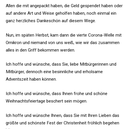
Allen die mit angepackt haben, die Geld gespendet haben oder
auf andere Art und Weise geholfen haben, noch einmal ein
ganz herzliches Dankeschön auf diesem Wege.
Nun, im späten Herbst, kam dann die vierte Corona-Welle mit
Omikron und niemand von uns weiß, wie wir das zusammen
alles in den Griff bekommen werden.
Ich hoffe und wünsche, dass Sie, liebe Mitbürgerinnen und
Mitbürger, dennoch eine besinnliche und erholsame
Adventszeit haben können.
Ich hoffe und wünsche, dass Ihnen frohe und schöne
Weihnachtsfeiertage beschert sein mögen.
Ich hoffe und wünsche Ihnen, dass Sie mit Ihren Lieben das
größte und schönste Fest der Christenheit fröhlich begehen