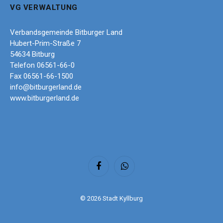
VG VERWALTUNG
Verbandsgemeinde Bitburger Land
Hubert-Prim-Straße 7
54634 Bitburg
Telefon 06561-66-0
Fax 06561-66-1500
info@bitburgerland.de
www.bitburgerland.de
Facebook
WhatsApp
© 2026 Stadt Kyllburg