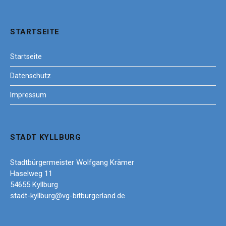
STARTSEITE
Startseite
Datenschutz
Impressum
STADT KYLLBURG
Stadtbürgermeister Wolfgang Krämer
Haselweg 11
54655 Kyllburg
stadt-kyllburg@vg-bitburgerland.de